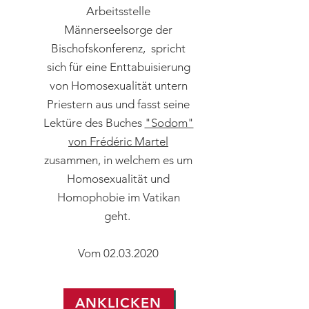
Arbeitsstelle
Männerseelsorge der
Bischofskonferenz, spricht
sich für eine Enttabuisierung
von Homosexualität untern
Priestern aus und fasst seine
Lektüre des Buches
"Sodom"
von Frédéric Martel
zusammen, in welchem es um
Homosexualität und
Homophobie im Vatikan
geht.
Vom
02.03.2020
ANKLICKEN