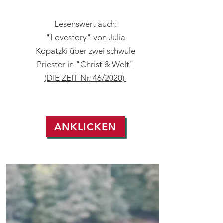
Lesenswert auch:
"Lovestory" von Julia
Kopatzki über zwei schwule
Priester in
"Christ & Welt"
(DIE ZEIT Nr. 46/2020)
ANKLICKEN